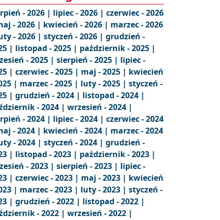
erpień - 2026 |
lipiec - 2026 |
czerwiec - 2026
aj - 2026 |
kwiecień - 2026 |
marzec - 2026
uty - 2026 |
styczeń - 2026 |
grudzień -
25 |
listopad - 2025 |
październik - 2025 |
zesień - 2025 |
sierpień - 2025 |
lipiec -
25 |
czerwiec - 2025 |
maj - 2025 |
kwiecień
2025 |
marzec - 2025 |
luty - 2025 |
styczeń -
25 |
grudzień - 2024 |
listopad - 2024 |
ździernik - 2024 |
wrzesień - 2024 |
erpień - 2024 |
lipiec - 2024 |
czerwiec - 2024
aj - 2024 |
kwiecień - 2024 |
marzec - 2024
uty - 2024 |
styczeń - 2024 |
grudzień -
23 |
listopad - 2023 |
październik - 2023 |
zesień - 2023 |
sierpień - 2023 |
lipiec -
23 |
czerwiec - 2023 |
maj - 2023 |
kwiecień
2023 |
marzec - 2023 |
luty - 2023 |
styczeń -
23 |
grudzień - 2022 |
listopad - 2022 |
ździernik - 2022 |
wrzesień - 2022 |