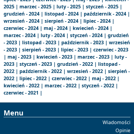
2025 |
marzec - 2025 |
luty - 2025 |
styczeń - 2025 |
grudzień - 2024 |
listopad - 2024 |
październik - 2024 |
wrzesień - 2024 |
sierpień - 2024 |
lipiec - 2024 |
czerwiec - 2024 |
maj - 2024 |
kwiecień - 2024 |
marzec - 2024 |
luty - 2024 |
styczeń - 2024 |
grudzień
- 2023 |
listopad - 2023 |
październik - 2023 |
wrzesień
- 2023 |
sierpień - 2023 |
lipiec - 2023 |
czerwiec - 2023
|
maj - 2023 |
kwiecień - 2023 |
marzec - 2023 |
luty -
2023 |
styczeń - 2023 |
grudzień - 2022 |
listopad -
2022 |
październik - 2022 |
wrzesień - 2022 |
sierpień -
2022 |
lipiec - 2022 |
czerwiec - 2022 |
maj - 2022 |
kwiecień - 2022 |
marzec - 2022 |
styczeń - 2022 |
czerwiec - 2021 |
Menu
Wiadomości
Opinie