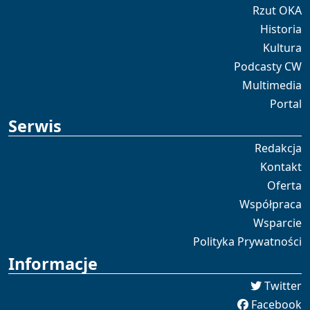
Rzut OKA
Historia
Kultura
Podcasty CW
Multimedia
Portal
Serwis
Redakcja
Kontakt
Oferta
Współpraca
Wsparcie
Polityka Prywatności
Informacje
Twitter
Facebook