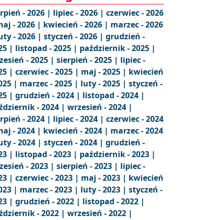
erpień - 2026 |
lipiec - 2026 |
czerwiec - 2026
aj - 2026 |
kwiecień - 2026 |
marzec - 2026
uty - 2026 |
styczeń - 2026 |
grudzień -
25 |
listopad - 2025 |
październik - 2025 |
zesień - 2025 |
sierpień - 2025 |
lipiec -
25 |
czerwiec - 2025 |
maj - 2025 |
kwiecień
2025 |
marzec - 2025 |
luty - 2025 |
styczeń -
25 |
grudzień - 2024 |
listopad - 2024 |
ździernik - 2024 |
wrzesień - 2024 |
erpień - 2024 |
lipiec - 2024 |
czerwiec - 2024
aj - 2024 |
kwiecień - 2024 |
marzec - 2024
uty - 2024 |
styczeń - 2024 |
grudzień -
23 |
listopad - 2023 |
październik - 2023 |
zesień - 2023 |
sierpień - 2023 |
lipiec -
23 |
czerwiec - 2023 |
maj - 2023 |
kwiecień
2023 |
marzec - 2023 |
luty - 2023 |
styczeń -
23 |
grudzień - 2022 |
listopad - 2022 |
ździernik - 2022 |
wrzesień - 2022 |