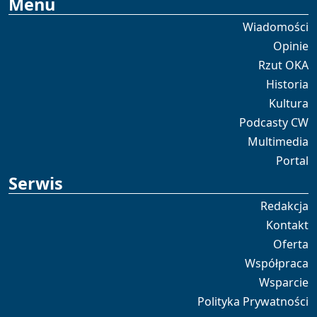
Menu
Wiadomości
Opinie
Rzut OKA
Historia
Kultura
Podcasty CW
Multimedia
Portal
Serwis
Redakcja
Kontakt
Oferta
Współpraca
Wsparcie
Polityka Prywatności