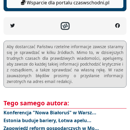
Wsparcie dla portalu czaswschodni.pl
Aby dostarczać Państwu rzetelne informacje zawsze staramy
się je sprawdzać w kilku źródłach. Mimo to, w dzisiejszych
trudnych czasach dla prawdziwych wiadomości, apelujemy,
aby zawsze do każdej takiej informacji podchodzić krytycznie i
z rozsądkiem, a takze sprawdzać na własną rękę. W razie
zauważonych błędów prosimy o przysłanie informacji
zwrotnych na adres email redakcji.
Tego samego autora:
Konferencja "Nowa Białoruś" w Warsz...
Estonia buduje bariery, Łotwa apelu...
Zapowiedź reform gospodarczych w Mo...