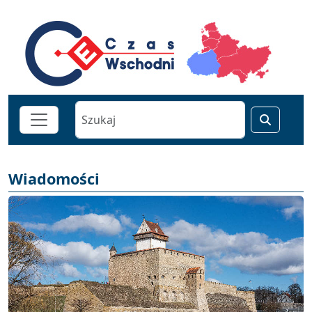
Wiadomości