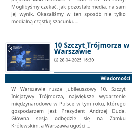
Moglibyśmy czekać, jak pozostałe media, na sam
jej wynik. Okazaliśmy w ten sposób nie tylko
medialną cząstkę szacunku...
10 Szczyt Trójmorza w
Warszawie
28-04-2025 16:30
Wiadomości
W Warszawie rusza jubileuszowy 10. Szczyt
Inicjatywy Trójmorza, największe wydarzenie
międzynarodowe w Polsce w tym roku, którego
gospodarzem jest Prezydent Andrzej Duda.
Główna sesja odbędzie się na Zamku
Królewskim, a Warszawa ugości ...