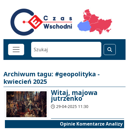
Archiwum tagu: #geopolityka -
kwiecień 2025
Witaj, majowa
jutrzenko
29-04-2025 11:30
Opinie Komentarze Analizy