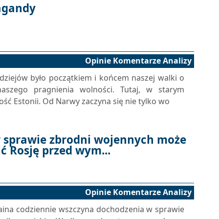
agandy
Opinie Komentarze Analizy
 dziejów było początkiem i końcem naszej walki o
aszego pragnienia wolności. Tutaj, w starym
ść Estonii. Od Narwy zaczyna się nie tylko wo
 sprawie zbrodni wojennych może
 Rosję przed wym...
Opinie Komentarze Analizy
raina codziennie wszczyna dochodzenia w sprawie