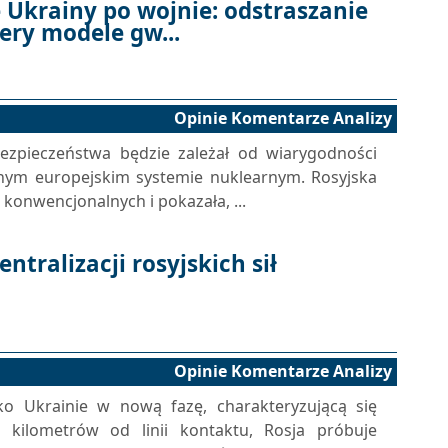
 Ukrainy po wojnie: odstraszanie
ery modele gw...
Opinie Komentarze Analizy
ezpieczeństwa będzie zależał od wiarygodności
ilnym europejskim systemie nuklearnym. Rosyjska
konwencjonalnych i pokazała, ...
ntralizacji rosyjskich sił
Opinie Komentarze Analizy
o Ukrainie w nową fazę, charakteryzującą się
 kilometrów od linii kontaktu, Rosja próbuje