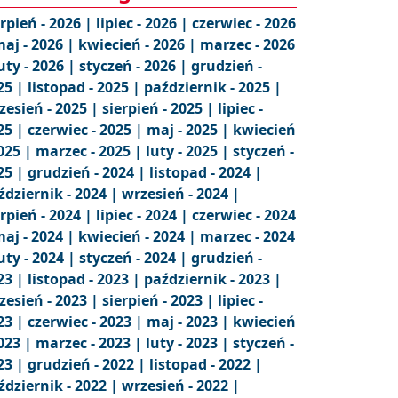
erpień - 2026 |
lipiec - 2026 |
czerwiec - 2026
aj - 2026 |
kwiecień - 2026 |
marzec - 2026
uty - 2026 |
styczeń - 2026 |
grudzień -
25 |
listopad - 2025 |
październik - 2025 |
zesień - 2025 |
sierpień - 2025 |
lipiec -
25 |
czerwiec - 2025 |
maj - 2025 |
kwiecień
2025 |
marzec - 2025 |
luty - 2025 |
styczeń -
25 |
grudzień - 2024 |
listopad - 2024 |
ździernik - 2024 |
wrzesień - 2024 |
erpień - 2024 |
lipiec - 2024 |
czerwiec - 2024
aj - 2024 |
kwiecień - 2024 |
marzec - 2024
uty - 2024 |
styczeń - 2024 |
grudzień -
23 |
listopad - 2023 |
październik - 2023 |
zesień - 2023 |
sierpień - 2023 |
lipiec -
23 |
czerwiec - 2023 |
maj - 2023 |
kwiecień
2023 |
marzec - 2023 |
luty - 2023 |
styczeń -
23 |
grudzień - 2022 |
listopad - 2022 |
ździernik - 2022 |
wrzesień - 2022 |