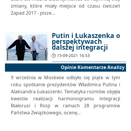
zmiany, które miały miejsce od czasu ćwiczeń
Zapad 2017 - pisze...
Putin i Łukaszenka o
perspektywach
dalszej integracji
15-09-2021 16:53
Opinie Komentarze Analizy
9 września w Moskwie odbyło się piąte w tym
roku spotkanie prezydentów Władimira Putina i
Alaksandra Łukaszenki. Tematyka rozmów objęła
kwestie realizacji harmonogramu integracji
Białorusi i Rosji w ramach 28 programów
Państwa Związkowego, ocenę...