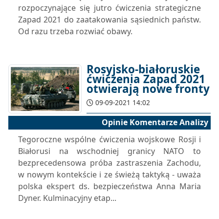
rozpoczynające się jutro ćwiczenia strategiczne
Zapad 2021 do zaatakowania sąsiednich państw.
Od razu trzeba rozwiać obawy.
Rosyjsko-białoruskie
ćwiczenia Zapad 2021
otwierają nowe fronty
09-09-2021 14:02
Opinie Komentarze Analizy
Tegoroczne wspólne ćwiczenia wojskowe Rosji i
Białorusi na wschodniej granicy NATO to
bezprecedensowa próba zastraszenia Zachodu,
w nowym kontekście i ze świeżą taktyką - uważa
polska ekspert ds. bezpieczeństwa Anna Maria
Dyner. Kulminacyjny etap...