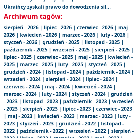
Ukraińcy zyskali prawo do dowodzenia sił...
Archiwum tagów:
sierpień - 2026 |
lipiec - 2026 |
czerwiec - 2026 |
maj -
2026 |
kwiecień - 2026 |
marzec - 2026 |
luty - 2026 |
styczeń - 2026 |
grudzień - 2025 |
listopad - 2025 |
październik - 2025 |
wrzesień - 2025 |
sierpień - 2025 |
lipiec - 2025 |
czerwiec - 2025 |
maj - 2025 |
kwiecień -
2025 |
marzec - 2025 |
luty - 2025 |
styczeń - 2025 |
grudzień - 2024 |
listopad - 2024 |
październik - 2024 |
wrzesień - 2024 |
sierpień - 2024 |
lipiec - 2024 |
czerwiec - 2024 |
maj - 2024 |
kwiecień - 2024 |
marzec - 2024 |
luty - 2024 |
styczeń - 2024 |
grudzień
- 2023 |
listopad - 2023 |
październik - 2023 |
wrzesień
- 2023 |
sierpień - 2023 |
lipiec - 2023 |
czerwiec - 2023
|
maj - 2023 |
kwiecień - 2023 |
marzec - 2023 |
luty -
2023 |
styczeń - 2023 |
grudzień - 2022 |
listopad -
2022 |
październik - 2022 |
wrzesień - 2022 |
sierpień -