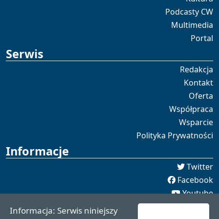
Podcasty CW
Multimedia
Portal
Serwis
Redakcja
Kontakt
Oferta
Współpraca
Wsparcie
Polityka Prywatności
Informacje
Twitter
Facebook
Youtube
Spotify
Informacja: Serwis niniejszy