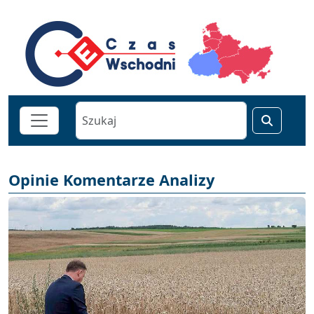
Opinie Komentarze Analizy