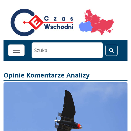
Opinie Komentarze Analizy