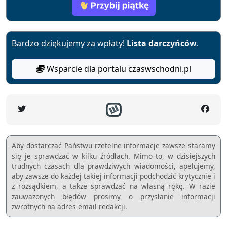
Bardzo dziękujemy za wpłaty!
Lista darczyńców
.
Wsparcie dla portalu czaswschodni.pl
Aby dostarczać Państwu rzetelne informacje zawsze staramy
się je sprawdzać w kilku źródłach. Mimo to, w dzisiejszych
trudnych czasach dla prawdziwych wiadomości, apelujemy,
aby zawsze do każdej takiej informacji podchodzić krytycznie i
z rozsądkiem, a takze sprawdzać na własną rękę. W razie
zauważonych błędów prosimy o przysłanie informacji
zwrotnych na adres email redakcji.