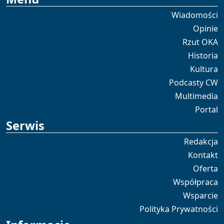
Wiadomości
Opinie
Rzut OKA
Historia
Kultura
Podcasty CW
Multimedia
Portal
Serwis
Redakcja
Kontakt
Oferta
Współpraca
Wsparcie
Polityka Prywatności