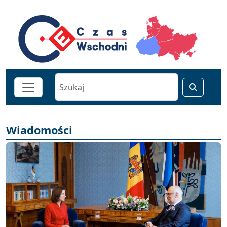
Wiadomości