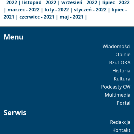
- 2022 |
listopad - 2022 |
wrzesień - 2022 |
lipiec - 2022
|
marzec - 2022 |
luty - 2022 |
styczeń - 2022 |
lipiec -
2021 |
czerwiec - 2021 |
maj - 2021 |
Menu
Wiadomości
Opinie
Rzut OKA
Historia
Kultura
Podcasty CW
Multimedia
Portal
Serwis
Redakcja
Kontakt