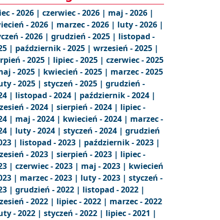
iec - 2026 |
czerwiec - 2026 |
maj - 2026 |
iecień - 2026 |
marzec - 2026 |
luty - 2026 |
yczeń - 2026 |
grudzień - 2025 |
listopad -
25 |
październik - 2025 |
wrzesień - 2025 |
erpień - 2025 |
lipiec - 2025 |
czerwiec - 2025
aj - 2025 |
kwiecień - 2025 |
marzec - 2025
uty - 2025 |
styczeń - 2025 |
grudzień -
24 |
listopad - 2024 |
październik - 2024 |
zesień - 2024 |
sierpień - 2024 |
lipiec -
24 |
maj - 2024 |
kwiecień - 2024 |
marzec -
24 |
luty - 2024 |
styczeń - 2024 |
grudzień
2023 |
listopad - 2023 |
październik - 2023 |
zesień - 2023 |
sierpień - 2023 |
lipiec -
23 |
czerwiec - 2023 |
maj - 2023 |
kwiecień
2023 |
marzec - 2023 |
luty - 2023 |
styczeń -
23 |
grudzień - 2022 |
listopad - 2022 |
zesień - 2022 |
lipiec - 2022 |
marzec - 2022
uty - 2022 |
styczeń - 2022 |
lipiec - 2021 |