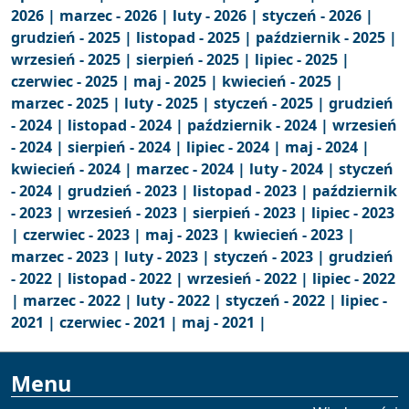
2026 |
marzec - 2026 |
luty - 2026 |
styczeń - 2026 |
grudzień - 2025 |
listopad - 2025 |
październik - 2025 |
wrzesień - 2025 |
sierpień - 2025 |
lipiec - 2025 |
czerwiec - 2025 |
maj - 2025 |
kwiecień - 2025 |
marzec - 2025 |
luty - 2025 |
styczeń - 2025 |
grudzień
- 2024 |
listopad - 2024 |
październik - 2024 |
wrzesień
- 2024 |
sierpień - 2024 |
lipiec - 2024 |
maj - 2024 |
kwiecień - 2024 |
marzec - 2024 |
luty - 2024 |
styczeń
- 2024 |
grudzień - 2023 |
listopad - 2023 |
październik
- 2023 |
wrzesień - 2023 |
sierpień - 2023 |
lipiec - 2023
|
czerwiec - 2023 |
maj - 2023 |
kwiecień - 2023 |
marzec - 2023 |
luty - 2023 |
styczeń - 2023 |
grudzień
- 2022 |
listopad - 2022 |
wrzesień - 2022 |
lipiec - 2022
|
marzec - 2022 |
luty - 2022 |
styczeń - 2022 |
lipiec -
2021 |
czerwiec - 2021 |
maj - 2021 |
Menu