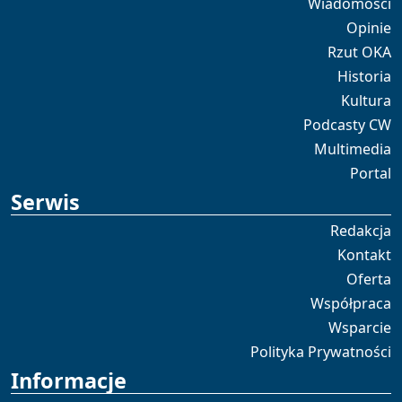
Wiadomości
Opinie
Rzut OKA
Historia
Kultura
Podcasty CW
Multimedia
Portal
Serwis
Redakcja
Kontakt
Oferta
Współpraca
Wsparcie
Polityka Prywatności
Informacje