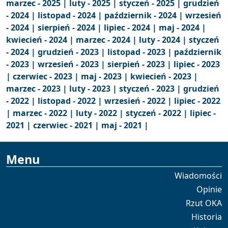
marzec - 2025 |
luty - 2025 |
styczeń - 2025 |
grudzień
- 2024 |
listopad - 2024 |
październik - 2024 |
wrzesień
- 2024 |
sierpień - 2024 |
lipiec - 2024 |
maj - 2024 |
kwiecień - 2024 |
marzec - 2024 |
luty - 2024 |
styczeń
- 2024 |
grudzień - 2023 |
listopad - 2023 |
październik
- 2023 |
wrzesień - 2023 |
sierpień - 2023 |
lipiec - 2023
|
czerwiec - 2023 |
maj - 2023 |
kwiecień - 2023 |
marzec - 2023 |
luty - 2023 |
styczeń - 2023 |
grudzień
- 2022 |
listopad - 2022 |
wrzesień - 2022 |
lipiec - 2022
|
marzec - 2022 |
luty - 2022 |
styczeń - 2022 |
lipiec -
2021 |
czerwiec - 2021 |
maj - 2021 |
Menu
Wiadomości
Opinie
Rzut OKA
Historia