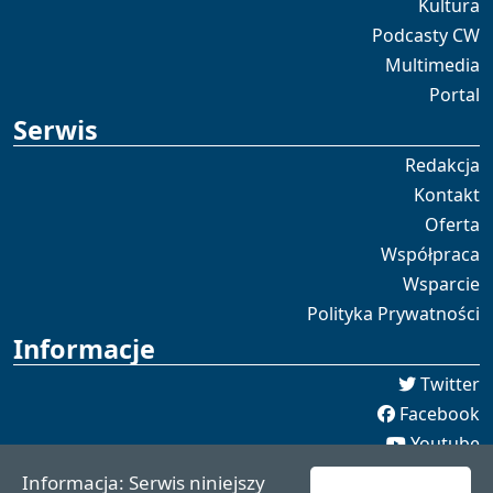
Kultura
Podcasty CW
Multimedia
Portal
Serwis
Redakcja
Kontakt
Oferta
Współpraca
Wsparcie
Polityka Prywatności
Informacje
Twitter
Facebook
Youtube
Spotify
Informacja: Serwis niniejszy