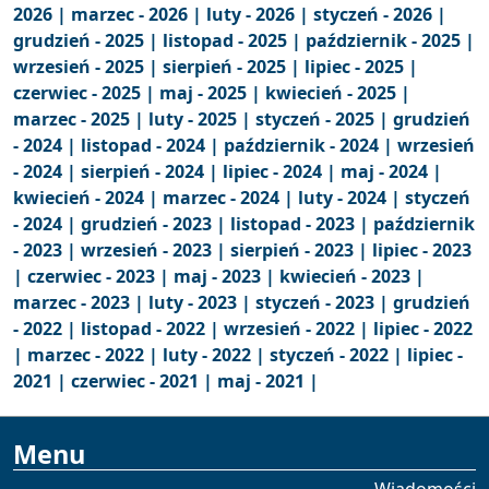
2026 |
marzec - 2026 |
luty - 2026 |
styczeń - 2026 |
grudzień - 2025 |
listopad - 2025 |
październik - 2025 |
wrzesień - 2025 |
sierpień - 2025 |
lipiec - 2025 |
czerwiec - 2025 |
maj - 2025 |
kwiecień - 2025 |
marzec - 2025 |
luty - 2025 |
styczeń - 2025 |
grudzień
- 2024 |
listopad - 2024 |
październik - 2024 |
wrzesień
- 2024 |
sierpień - 2024 |
lipiec - 2024 |
maj - 2024 |
kwiecień - 2024 |
marzec - 2024 |
luty - 2024 |
styczeń
- 2024 |
grudzień - 2023 |
listopad - 2023 |
październik
- 2023 |
wrzesień - 2023 |
sierpień - 2023 |
lipiec - 2023
|
czerwiec - 2023 |
maj - 2023 |
kwiecień - 2023 |
marzec - 2023 |
luty - 2023 |
styczeń - 2023 |
grudzień
- 2022 |
listopad - 2022 |
wrzesień - 2022 |
lipiec - 2022
|
marzec - 2022 |
luty - 2022 |
styczeń - 2022 |
lipiec -
2021 |
czerwiec - 2021 |
maj - 2021 |
Menu