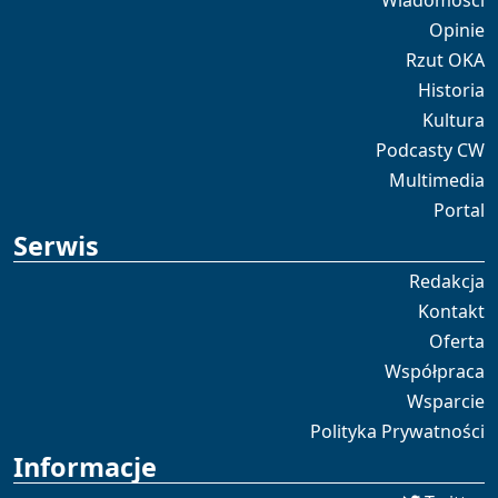
Wiadomości
Opinie
Rzut OKA
Historia
Kultura
Podcasty CW
Multimedia
Portal
Serwis
Redakcja
Kontakt
Oferta
Współpraca
Wsparcie
Polityka Prywatności
Informacje