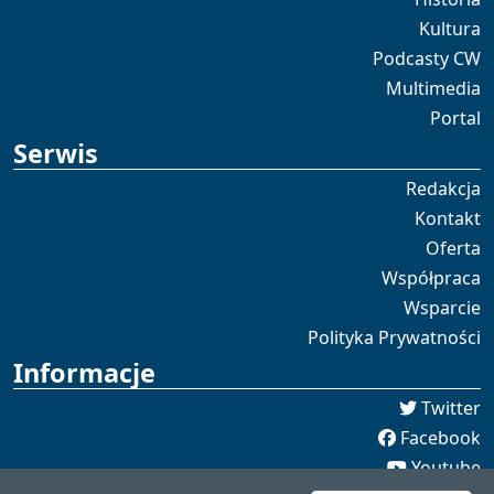
Kultura
Podcasty CW
Multimedia
Portal
Serwis
Redakcja
Kontakt
Oferta
Współpraca
Wsparcie
Polityka Prywatności
Informacje
Twitter
Facebook
Youtube