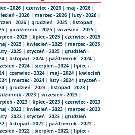
iec - 2026 |
czerwiec - 2026 |
maj - 2026 |
iecień - 2026 |
marzec - 2026 |
luty - 2026 |
yczeń - 2026 |
grudzień - 2025 |
listopad -
25 |
październik - 2025 |
wrzesień - 2025 |
erpień - 2025 |
lipiec - 2025 |
czerwiec - 2025
aj - 2025 |
kwiecień - 2025 |
marzec - 2025
uty - 2025 |
styczeń - 2025 |
grudzień -
24 |
listopad - 2024 |
październik - 2024 |
zesień - 2024 |
sierpień - 2024 |
lipiec -
24 |
czerwiec - 2024 |
maj - 2024 |
kwiecień
2024 |
marzec - 2024 |
luty - 2024 |
styczeń -
24 |
grudzień - 2023 |
listopad - 2023 |
ździernik - 2023 |
wrzesień - 2023 |
erpień - 2023 |
lipiec - 2023 |
czerwiec - 2023
aj - 2023 |
kwiecień - 2023 |
marzec - 2023
uty - 2023 |
styczeń - 2023 |
grudzień -
22 |
listopad - 2022 |
październik - 2022 |
zesień - 2022 |
sierpień - 2022 |
lipiec -