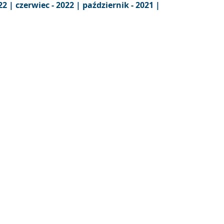
22 |
czerwiec - 2022 |
październik - 2021 |