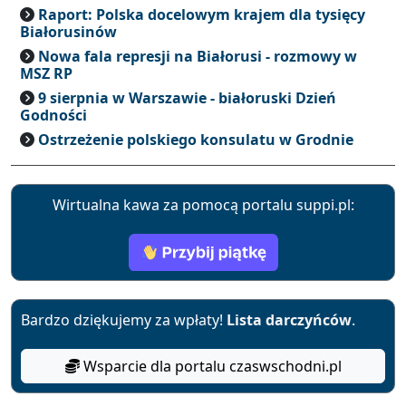
Raport: Polska docelowym krajem dla tysięcy
Białorusinów
Nowa fala represji na Białorusi - rozmowy w
MSZ RP
9 sierpnia w Warszawie - białoruski Dzień
Godności
Ostrzeżenie polskiego konsulatu w Grodnie
Wirtualna kawa za pomocą portalu suppi.pl:
Bardzo dziękujemy za wpłaty!
Lista darczyńców
.
Wsparcie dla portalu czaswschodni.pl