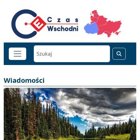
Wiadomości