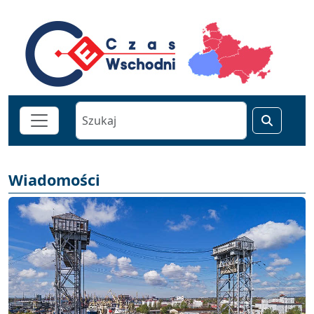
Wiadomości