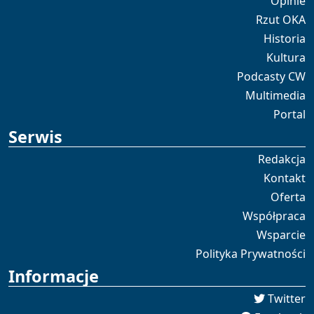
Opinie
Rzut OKA
Historia
Kultura
Podcasty CW
Multimedia
Portal
Serwis
Redakcja
Kontakt
Oferta
Współpraca
Wsparcie
Polityka Prywatności
Informacje
Twitter