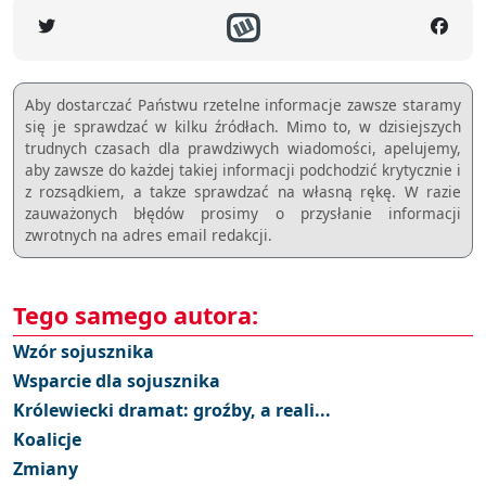
Aby dostarczać Państwu rzetelne informacje zawsze staramy
się je sprawdzać w kilku źródłach. Mimo to, w dzisiejszych
trudnych czasach dla prawdziwych wiadomości, apelujemy,
aby zawsze do każdej takiej informacji podchodzić krytycznie i
z rozsądkiem, a takze sprawdzać na własną rękę. W razie
zauważonych błędów prosimy o przysłanie informacji
zwrotnych na adres email redakcji.
Tego samego autora:
Wzór sojusznika
Wsparcie dla sojusznika
Królewiecki dramat: groźby, a reali...
Koalicje
Zmiany