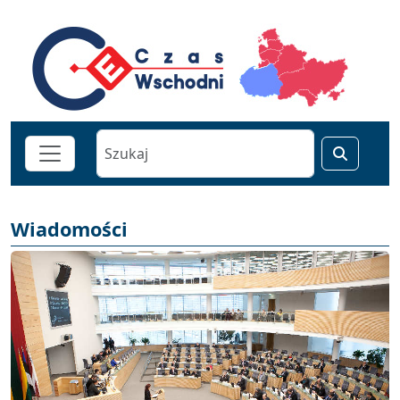
Wiadomości