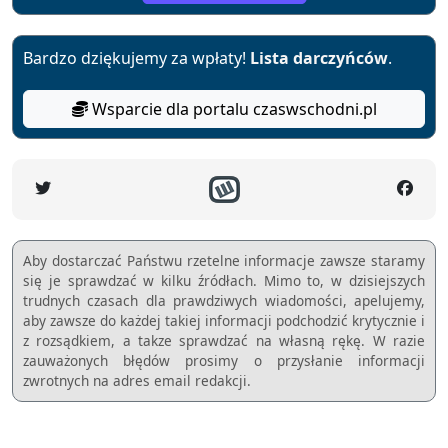
Bardzo dziękujemy za wpłaty!
Lista darczyńców
.
Wsparcie dla portalu czaswschodni.pl
Aby dostarczać Państwu rzetelne informacje zawsze staramy
się je sprawdzać w kilku źródłach. Mimo to, w dzisiejszych
trudnych czasach dla prawdziwych wiadomości, apelujemy,
aby zawsze do każdej takiej informacji podchodzić krytycznie i
z rozsądkiem, a takze sprawdzać na własną rękę. W razie
zauważonych błędów prosimy o przysłanie informacji
zwrotnych na adres email redakcji.