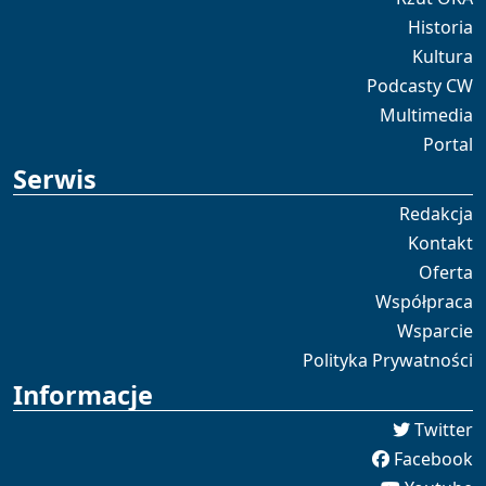
Historia
Kultura
Podcasty CW
Multimedia
Portal
Serwis
Redakcja
Kontakt
Oferta
Współpraca
Wsparcie
Polityka Prywatności
Informacje
Twitter
Facebook