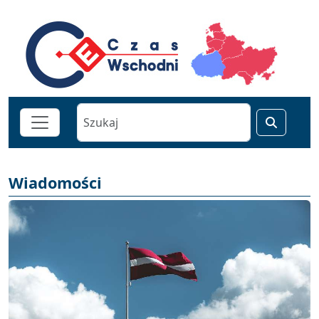
Wiadomości