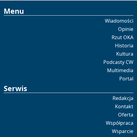
Menu
Wiadomości
Opinie
Rzut OKA
Historia
Kultura
Podcasty CW
Multimedia
Portal
Serwis
Redakcja
Kontakt
Oferta
Współpraca
Wsparcie