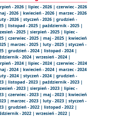
erpień - 2026 |
lipiec - 2026 |
czerwiec - 2026
aj - 2026 |
kwiecień - 2026 |
marzec - 2026
uty - 2026 |
styczeń - 2026 |
grudzień -
25 |
listopad - 2025 |
październik - 2025 |
zesień - 2025 |
sierpień - 2025 |
lipiec -
25 |
czerwiec - 2025 |
maj - 2025 |
kwiecień
2025 |
marzec - 2025 |
luty - 2025 |
styczeń -
25 |
grudzień - 2024 |
listopad - 2024 |
ździernik - 2024 |
wrzesień - 2024 |
erpień - 2024 |
lipiec - 2024 |
czerwiec - 2024
aj - 2024 |
kwiecień - 2024 |
marzec - 2024
uty - 2024 |
styczeń - 2024 |
grudzień -
23 |
listopad - 2023 |
październik - 2023 |
zesień - 2023 |
sierpień - 2023 |
lipiec -
23 |
czerwiec - 2023 |
maj - 2023 |
kwiecień
2023 |
marzec - 2023 |
luty - 2023 |
styczeń -
23 |
grudzień - 2022 |
listopad - 2022 |
ździernik - 2022 |
wrzesień - 2022 |