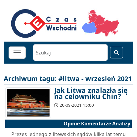
Archiwum tagu: #litwa - wrzesień 2021
Jak Litwa znalazła się
na celowniku Chin?
20-09-2021 15:00
Opinie Komentarze Analizy
Prezes jednego z litewskich sądów kilka lat temu