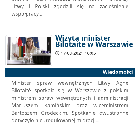
Litwy i Polski zgodzili się na zacieśnienie
współpracy...
Wizyta minister
Bilotaite w Warszawie
17-09-2021 16:05
Wiadomości
Minister spraw wewnętrznych Litwy Agnė
Bilotaitė spotkała się w Warszawie z polskim
ministrem spraw wewnętrznych i administracji
Mariuszem Kamińskim oraz wiceministrem
Bartoszem Grodeckim. Spotkanie dwustronne
dotyczyło nieuregulowanej migracji...