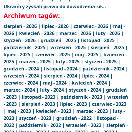
Ukraińcy zyskali prawo do dowodzenia sił...
Archiwum tagów:
sierpień - 2026 |
lipiec - 2026 |
czerwiec - 2026 |
maj -
2026 |
kwiecień - 2026 |
marzec - 2026 |
luty - 2026 |
styczeń - 2026 |
grudzień - 2025 |
listopad - 2025 |
październik - 2025 |
wrzesień - 2025 |
sierpień - 2025 |
lipiec - 2025 |
czerwiec - 2025 |
maj - 2025 |
kwiecień -
2025 |
marzec - 2025 |
luty - 2025 |
styczeń - 2025 |
grudzień - 2024 |
listopad - 2024 |
październik - 2024 |
wrzesień - 2024 |
sierpień - 2024 |
lipiec - 2024 |
czerwiec - 2024 |
maj - 2024 |
kwiecień - 2024 |
marzec - 2024 |
luty - 2024 |
styczeń - 2024 |
grudzień
- 2023 |
listopad - 2023 |
październik - 2023 |
wrzesień
- 2023 |
sierpień - 2023 |
lipiec - 2023 |
czerwiec - 2023
|
maj - 2023 |
kwiecień - 2023 |
marzec - 2023 |
luty -
2023 |
styczeń - 2023 |
grudzień - 2022 |
listopad -
2022 |
październik - 2022 |
wrzesień - 2022 |
sierpień -