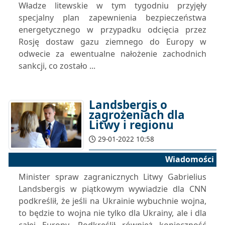
Władze litewskie w tym tygodniu przyjęły
specjalny plan zapewnienia bezpieczeństwa
energetycznego w przypadku odcięcia przez
Rosję dostaw gazu ziemnego do Europy w
odwecie za ewentualne nałożenie zachodnich
sankcji, co zostało ...
Landsbergis o
zagrożeniach dla
Litwy i regionu
29-01-2022 10:58
Wiadomości
Minister spraw zagranicznych Litwy Gabrielius
Landsbergis w piątkowym wywiadzie dla CNN
podkreślił, że jeśli na Ukrainie wybuchnie wojna,
to będzie to wojna nie tylko dla Ukrainy, ale i dla