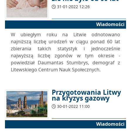
31-01-2022 12:26
Wiadomości
W ubiegłym roku na Litwie odnotowano
najniższą liczbę urodzeń w ciągu ponad 60 lat
zbierania takich statystyk i jednocześnie
najwyższą liczbę zgonów w tym okresie -
powiedział Daumantas Stumbrys, demograf z
Litewskiego Centrum Nauk Społecznych.
Przygotowania Litwy
na kryzys gazowy
30-01-2022 11:00
Wiadomości