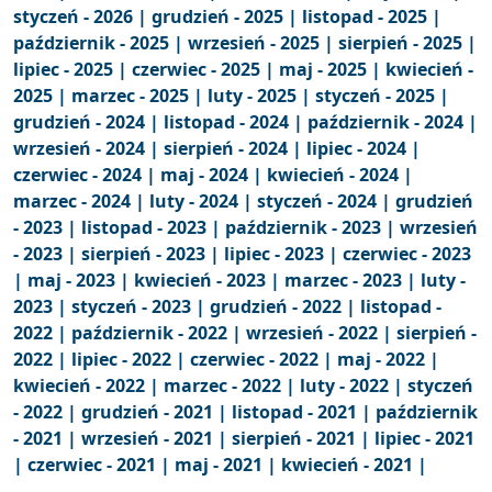
styczeń - 2026 |
grudzień - 2025 |
listopad - 2025 |
październik - 2025 |
wrzesień - 2025 |
sierpień - 2025 |
lipiec - 2025 |
czerwiec - 2025 |
maj - 2025 |
kwiecień -
2025 |
marzec - 2025 |
luty - 2025 |
styczeń - 2025 |
grudzień - 2024 |
listopad - 2024 |
październik - 2024 |
wrzesień - 2024 |
sierpień - 2024 |
lipiec - 2024 |
czerwiec - 2024 |
maj - 2024 |
kwiecień - 2024 |
marzec - 2024 |
luty - 2024 |
styczeń - 2024 |
grudzień
- 2023 |
listopad - 2023 |
październik - 2023 |
wrzesień
- 2023 |
sierpień - 2023 |
lipiec - 2023 |
czerwiec - 2023
|
maj - 2023 |
kwiecień - 2023 |
marzec - 2023 |
luty -
2023 |
styczeń - 2023 |
grudzień - 2022 |
listopad -
2022 |
październik - 2022 |
wrzesień - 2022 |
sierpień -
2022 |
lipiec - 2022 |
czerwiec - 2022 |
maj - 2022 |
kwiecień - 2022 |
marzec - 2022 |
luty - 2022 |
styczeń
- 2022 |
grudzień - 2021 |
listopad - 2021 |
październik
- 2021 |
wrzesień - 2021 |
sierpień - 2021 |
lipiec - 2021
|
czerwiec - 2021 |
maj - 2021 |
kwiecień - 2021 |