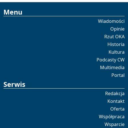
Menu
Wiadomości
Opinie
Rzut OKA
Historia
Kultura
Podcasty CW
Multimedia
Portal
Serwis
Redakcja
Kontakt
Oferta
Współpraca
Wsparcie