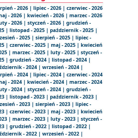
erpień - 2026 |
lipiec - 2026 |
czerwiec - 2026
aj - 2026 |
kwiecień - 2026 |
marzec - 2026
uty - 2026 |
styczeń - 2026 |
grudzień -
25 |
listopad - 2025 |
październik - 2025 |
zesień - 2025 |
sierpień - 2025 |
lipiec -
25 |
czerwiec - 2025 |
maj - 2025 |
kwiecień
2025 |
marzec - 2025 |
luty - 2025 |
styczeń -
25 |
grudzień - 2024 |
listopad - 2024 |
ździernik - 2024 |
wrzesień - 2024 |
erpień - 2024 |
lipiec - 2024 |
czerwiec - 2024
aj - 2024 |
kwiecień - 2024 |
marzec - 2024
uty - 2024 |
styczeń - 2024 |
grudzień -
23 |
listopad - 2023 |
październik - 2023 |
zesień - 2023 |
sierpień - 2023 |
lipiec -
23 |
czerwiec - 2023 |
maj - 2023 |
kwiecień
2023 |
marzec - 2023 |
luty - 2023 |
styczeń -
23 |
grudzień - 2022 |
listopad - 2022 |
ździernik - 2022 |
wrzesień - 2022 |