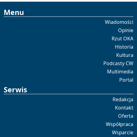
Menu
Wiadomości
Opinie
Rzut OKA
Historia
Kultura
Podcasty CW
Multimedia
Portal
Serwis
Redakcja
Kontakt
Oferta
Współpraca
Wsparcie