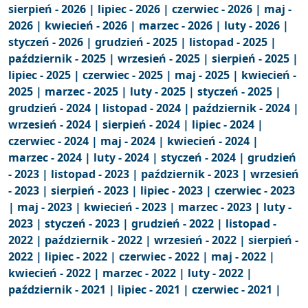
sierpień - 2026 |
lipiec - 2026 |
czerwiec - 2026 |
maj -
2026 |
kwiecień - 2026 |
marzec - 2026 |
luty - 2026 |
styczeń - 2026 |
grudzień - 2025 |
listopad - 2025 |
październik - 2025 |
wrzesień - 2025 |
sierpień - 2025 |
lipiec - 2025 |
czerwiec - 2025 |
maj - 2025 |
kwiecień -
2025 |
marzec - 2025 |
luty - 2025 |
styczeń - 2025 |
grudzień - 2024 |
listopad - 2024 |
październik - 2024 |
wrzesień - 2024 |
sierpień - 2024 |
lipiec - 2024 |
czerwiec - 2024 |
maj - 2024 |
kwiecień - 2024 |
marzec - 2024 |
luty - 2024 |
styczeń - 2024 |
grudzień
- 2023 |
listopad - 2023 |
październik - 2023 |
wrzesień
- 2023 |
sierpień - 2023 |
lipiec - 2023 |
czerwiec - 2023
|
maj - 2023 |
kwiecień - 2023 |
marzec - 2023 |
luty -
2023 |
styczeń - 2023 |
grudzień - 2022 |
listopad -
2022 |
październik - 2022 |
wrzesień - 2022 |
sierpień -
2022 |
lipiec - 2022 |
czerwiec - 2022 |
maj - 2022 |
kwiecień - 2022 |
marzec - 2022 |
luty - 2022 |
październik - 2021 |
lipiec - 2021 |
czerwiec - 2021 |