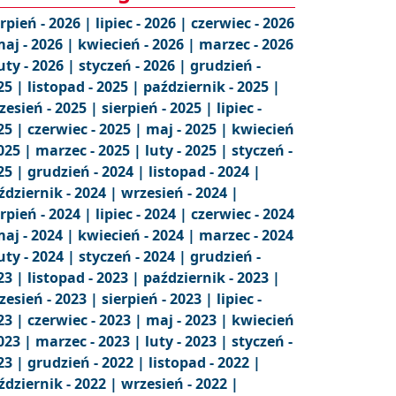
erpień - 2026 |
lipiec - 2026 |
czerwiec - 2026
aj - 2026 |
kwiecień - 2026 |
marzec - 2026
uty - 2026 |
styczeń - 2026 |
grudzień -
25 |
listopad - 2025 |
październik - 2025 |
zesień - 2025 |
sierpień - 2025 |
lipiec -
25 |
czerwiec - 2025 |
maj - 2025 |
kwiecień
2025 |
marzec - 2025 |
luty - 2025 |
styczeń -
25 |
grudzień - 2024 |
listopad - 2024 |
ździernik - 2024 |
wrzesień - 2024 |
erpień - 2024 |
lipiec - 2024 |
czerwiec - 2024
aj - 2024 |
kwiecień - 2024 |
marzec - 2024
uty - 2024 |
styczeń - 2024 |
grudzień -
23 |
listopad - 2023 |
październik - 2023 |
zesień - 2023 |
sierpień - 2023 |
lipiec -
23 |
czerwiec - 2023 |
maj - 2023 |
kwiecień
2023 |
marzec - 2023 |
luty - 2023 |
styczeń -
23 |
grudzień - 2022 |
listopad - 2022 |
ździernik - 2022 |
wrzesień - 2022 |