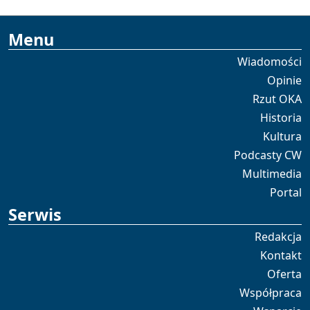
Menu
Wiadomości
Opinie
Rzut OKA
Historia
Kultura
Podcasty CW
Multimedia
Portal
Serwis
Redakcja
Kontakt
Oferta
Współpraca