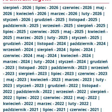
sierpień - 2026 |
lipiec - 2026 |
czerwiec - 2026 |
maj -
2026 |
kwiecień - 2026 |
marzec - 2026 |
luty - 2026 |
styczeń - 2026 |
grudzień - 2025 |
listopad - 2025 |
październik - 2025 |
wrzesień - 2025 |
sierpień - 2025 |
lipiec - 2025 |
czerwiec - 2025 |
maj - 2025 |
kwiecień -
2025 |
marzec - 2025 |
luty - 2025 |
styczeń - 2025 |
grudzień - 2024 |
listopad - 2024 |
październik - 2024 |
wrzesień - 2024 |
sierpień - 2024 |
lipiec - 2024 |
czerwiec - 2024 |
maj - 2024 |
kwiecień - 2024 |
marzec - 2024 |
luty - 2024 |
styczeń - 2024 |
grudzień
- 2023 |
listopad - 2023 |
październik - 2023 |
wrzesień
- 2023 |
sierpień - 2023 |
lipiec - 2023 |
czerwiec - 2023
|
maj - 2023 |
kwiecień - 2023 |
marzec - 2023 |
luty -
2023 |
styczeń - 2023 |
grudzień - 2022 |
listopad -
2022 |
październik - 2022 |
wrzesień - 2022 |
sierpień -
2022 |
lipiec - 2022 |
czerwiec - 2022 |
maj - 2022 |
kwiecień - 2022 |
marzec - 2022 |
luty - 2022 |
październik - 2021 |
lipiec - 2021 |
czerwiec - 2021 |