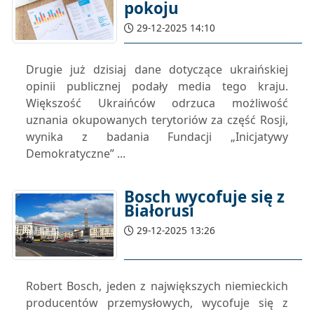
pokoju
29-12-2025 14:10
Drugie już dzisiaj dane dotyczące ukraińskiej
opinii publicznej podały media tego kraju.
Większość Ukraińców odrzuca możliwość
uznania okupowanych terytoriów za część Rosji,
wynika z badania Fundacji „Inicjatywy
Demokratyczne” ...
Bosch wycofuje się z
Białorusi
29-12-2025 13:26
Robert Bosch, jeden z największych niemieckich
producentów przemysłowych, wycofuje się z