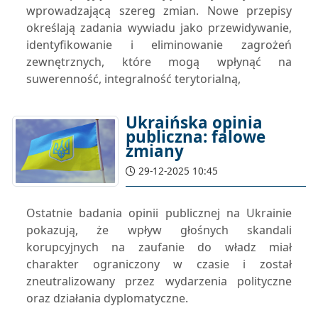
wprowadzającą szereg zmian. Nowe przepisy
określają zadania wywiadu jako przewidywanie,
identyfikowanie i eliminowanie zagrożeń
zewnętrznych, które mogą wpłynąć na
suwerenność, integralność terytorialną,
Ukraińska opinia
publiczna: falowe
zmiany
29-12-2025 10:45
Ostatnie badania opinii publicznej na Ukrainie
pokazują, że wpływ głośnych skandali
korupcyjnych na zaufanie do władz miał
charakter ograniczony w czasie i został
zneutralizowany przez wydarzenia polityczne
oraz działania dyplomatyczne.