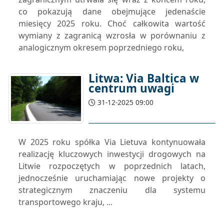
co pokazują dane obejmujące jedenaście
miesięcy 2025 roku. Choć całkowita wartość
wymiany z zagranicą wzrosła w porównaniu z
analogicznym okresem poprzedniego roku,
Litwa: Via Baltica w
centrum uwagi
31-12-2025 09:00
W 2025 roku spółka Via Lietuva kontynuowała
realizację kluczowych inwestycji drogowych na
Litwie rozpoczętych w poprzednich latach,
jednocześnie uruchamiając nowe projekty o
strategicznym znaczeniu dla systemu
transportowego kraju, ...