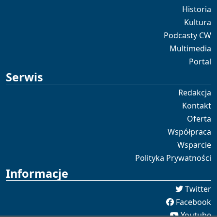
Historia
Kultura
Podcasty CW
Multimedia
Portal
Serwis
Redakcja
Kontakt
Oferta
Współpraca
Wsparcie
Polityka Prywatności
Informacje
Twitter
Facebook
Youtube