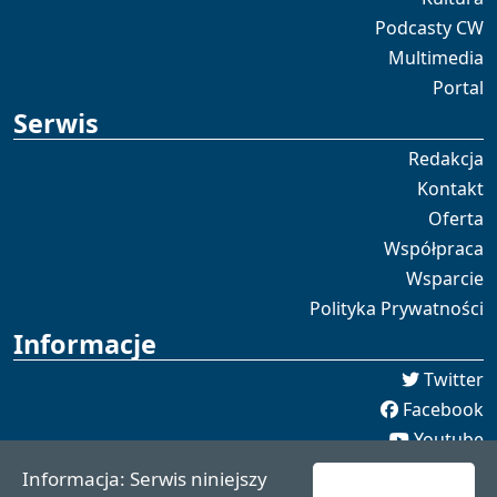
Podcasty CW
Multimedia
Portal
Serwis
Redakcja
Kontakt
Oferta
Współpraca
Wsparcie
Polityka Prywatności
Informacje
Twitter
Facebook
Youtube
Spotify
Informacja: Serwis niniejszy