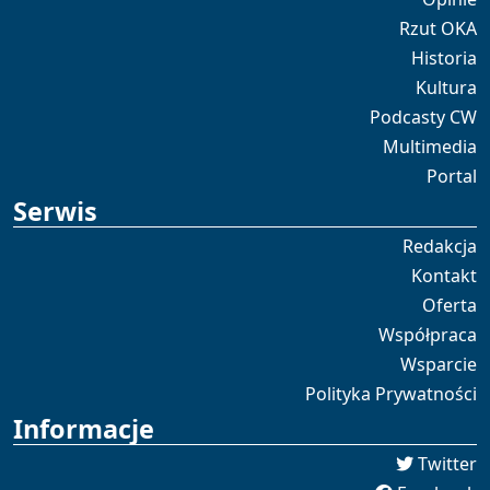
Rzut OKA
Historia
Kultura
Podcasty CW
Multimedia
Portal
Serwis
Redakcja
Kontakt
Oferta
Współpraca
Wsparcie
Polityka Prywatności
Informacje
Twitter