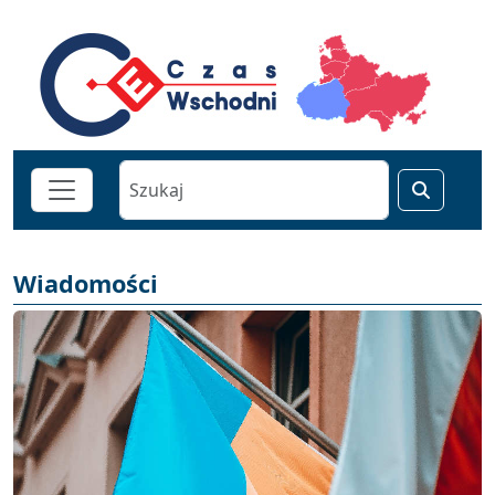
Wiadomości