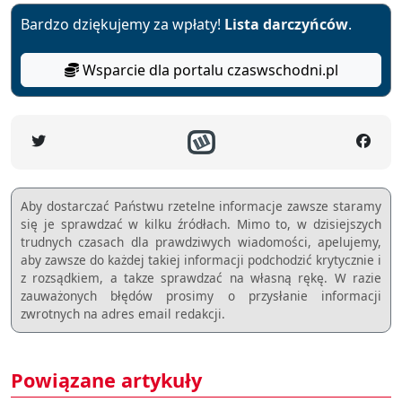
Bardzo dziękujemy za wpłaty!
Lista darczyńców
.
Wsparcie dla portalu czaswschodni.pl
Aby dostarczać Państwu rzetelne informacje zawsze staramy
się je sprawdzać w kilku źródłach. Mimo to, w dzisiejszych
trudnych czasach dla prawdziwych wiadomości, apelujemy,
aby zawsze do każdej takiej informacji podchodzić krytycznie i
z rozsądkiem, a takze sprawdzać na własną rękę. W razie
zauważonych błędów prosimy o przysłanie informacji
zwrotnych na adres email redakcji.
Powiązane artykuły