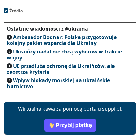
Źródło
Ostatnie wiadomości z #ukraina
Ambasador Bodnar: Polska przygotowuje
kolejny pakiet wsparcia dla Ukrainy
Ukraińcy nadal nie chcą wyborów w trakcie
wojny
UE przedłuża ochronę dla Ukraińców, ale
zaostrza kryteria
Wpływ blokady morskiej na ukraińskie
hutnictwo
Wirtualna kawa za pomocą portalu suppi.pl: