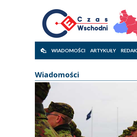
WIADOMOŚCI
ARTYKUŁY
REDAK
Wiadomości