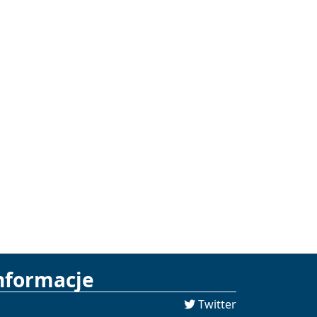
nformacje
Twitter