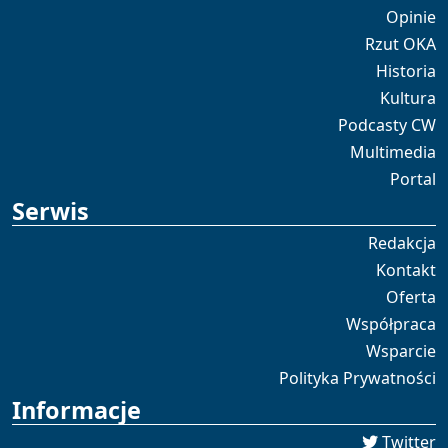
Opinie
Rzut OKA
Historia
Kultura
Podcasty CW
Multimedia
Portal
Serwis
Redakcja
Kontakt
Oferta
Współpraca
Wsparcie
Polityka Prywatności
Informacje
Twitter