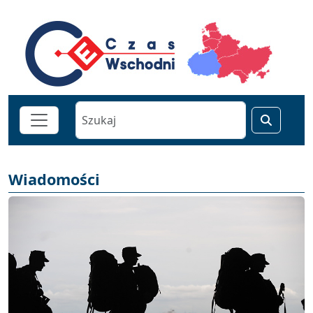
Wiadomości