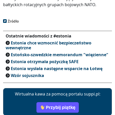
bałtyckich rotacyjnych grupach bojowych NATO.
Źródło
Ostatnie wiadomości z #estonia
Estonia chce wzmocnić bezpieczeństwo
wewnętrzne
Estońsko-szwedzkie memorandum "więzienne"
Estonia otrzymała pożyczkę SAFE
Estonia wysłała następne wsparcie na Łotwę
Wzór sojusznika
Wirtualna kawa za pomocą portalu suppi.pl: