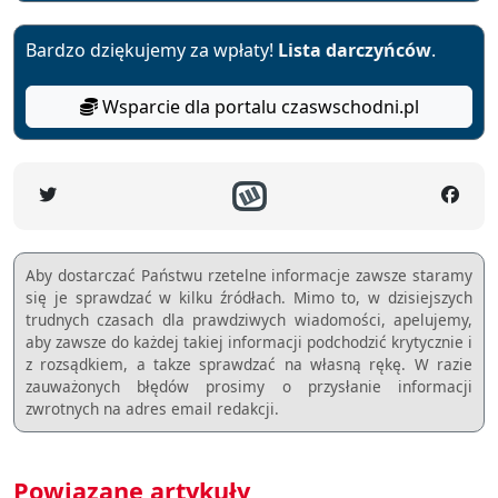
Bardzo dziękujemy za wpłaty!
Lista darczyńców
.
Wsparcie dla portalu czaswschodni.pl
Aby dostarczać Państwu rzetelne informacje zawsze staramy
się je sprawdzać w kilku źródłach. Mimo to, w dzisiejszych
trudnych czasach dla prawdziwych wiadomości, apelujemy,
aby zawsze do każdej takiej informacji podchodzić krytycznie i
z rozsądkiem, a takze sprawdzać na własną rękę. W razie
zauważonych błędów prosimy o przysłanie informacji
zwrotnych na adres email redakcji.
Powiązane artykuły