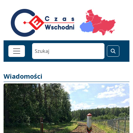
Wiadomości