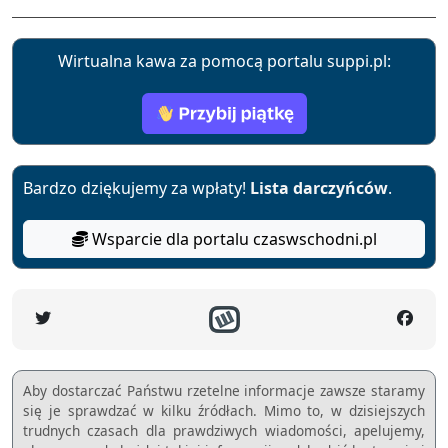
Wirtualna kawa za pomocą portalu suppi.pl:
Bardzo dziękujemy za wpłaty!
Lista darczyńców
.
Wsparcie dla portalu czaswschodni.pl
Aby dostarczać Państwu rzetelne informacje zawsze staramy
się je sprawdzać w kilku źródłach. Mimo to, w dzisiejszych
trudnych czasach dla prawdziwych wiadomości, apelujemy,