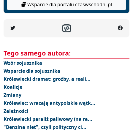
Wsparcie dla portalu czaswschodni.pl
Tego samego autora:
Wzór sojusznika
Wsparcie dla sojusznika
Królewiecki dramat: groźby, a reali...
Koalicje
Zmiany
Królewiec: wracają antypolskie wątk...
Zależności
Królewiecki paraliż paliwowy (na ra...
"Benzina niet", czyli polityczny ci...