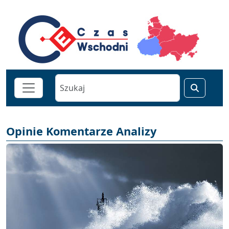
Opinie Komentarze Analizy