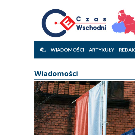
WIADOMOŚCI
ARTYKUŁY
REDAK
Wiadomości