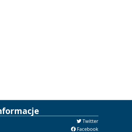
nformacje
Twitter
Facebook