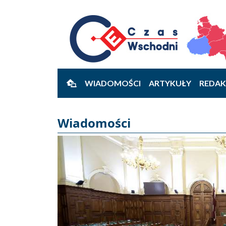
WIADOMOŚCI
ARTYKUŁY
REDAK
Wiadomości