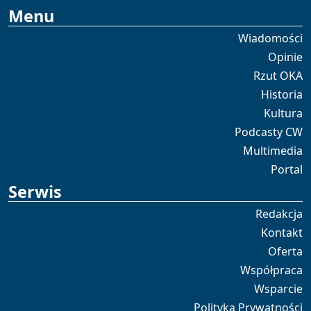
Menu
Wiadomości
Opinie
Rzut OKA
Historia
Kultura
Podcasty CW
Multimedia
Portal
Serwis
Redakcja
Kontakt
Oferta
Współpraca
Wsparcie
Polityka Prywatności