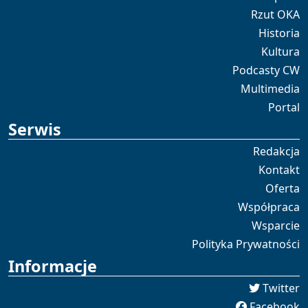
Rzut OKA
Historia
Kultura
Podcasty CW
Multimedia
Portal
Serwis
Redakcja
Kontakt
Oferta
Współpraca
Wsparcie
Polityka Prywatności
Informacje
Twitter
Facebook