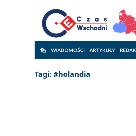
WIADOMOŚCI
ARTYKUŁY
REDAK
Tagi: #holandia