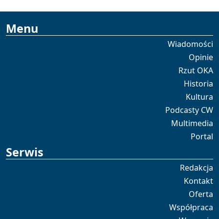
Menu
Wiadomości
Opinie
Rzut OKA
Historia
Kultura
Podcasty CW
Multimedia
Portal
Serwis
Redakcja
Kontakt
Oferta
Współpraca